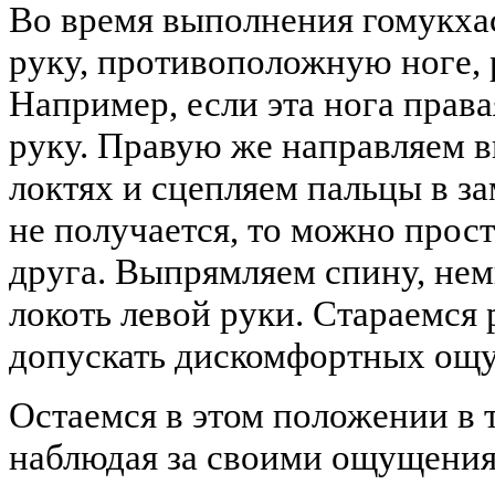
Во время выполнения гомукха
руку, противоположную ноге, 
Например, если эта нога права
руку. Правую же направляем в
локтях и сцепляем пальцы в за
не получается, то можно прост
друга. Выпрямляем спину, нем
локоть левой руки. Стараемся 
допускать дискомфортных ощ
Остаемся в этом положении в 
наблюдая за своими ощущения