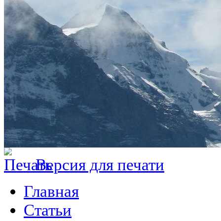
Версия для печати
Главная
Статьи