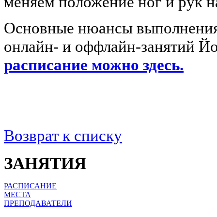
меняем положение ног и рук 
Основные нюансы выполнения 
онлайн- и оффлайн-занятий Й
расписание можно здесь.
Возврат к списку
ЗАНЯТИЯ
РАСПИСАНИЕ
МЕСТА
ПРЕПОДАВАТЕЛИ