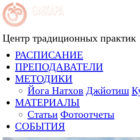
Центр традиционных практик
РАСПИСАНИЕ
ПРЕПОДАВАТЕЛИ
МЕТОДИКИ
Йога Натхов
Джйотиш
К
МАТЕРИАЛЫ
Статьи
Фотоотчеты
СОБЫТИЯ