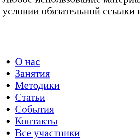
условии обязательной ссылки н
Политика конфиденциальности
О нас
Занятия
Методики
Статьи
События
Контакты
Все участники