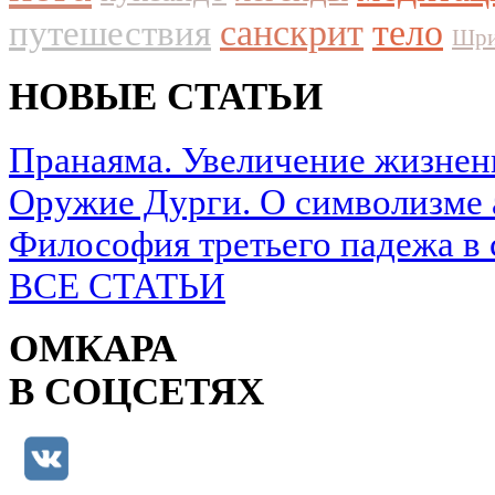
путешествия
санскрит
тело
Шри
НОВЫЕ СТАТЬИ
Пранаяма. Увеличение жизнен
Оружие Дурги. О символизме 
Философия третьего падежа в 
ВСЕ СТАТЬИ
ОМКАРА
В СОЦСЕТЯХ