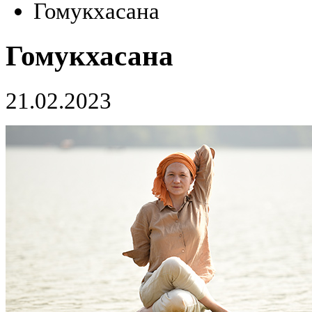
Гомукхасана
Гомукхасана
21.02.2023