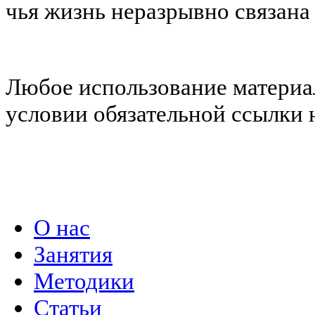
чья жизнь неразрывно связана
Любое использование материал
условии обязательной ссылки н
Политика конфиденциальности
О нас
Занятия
Методики
Статьи