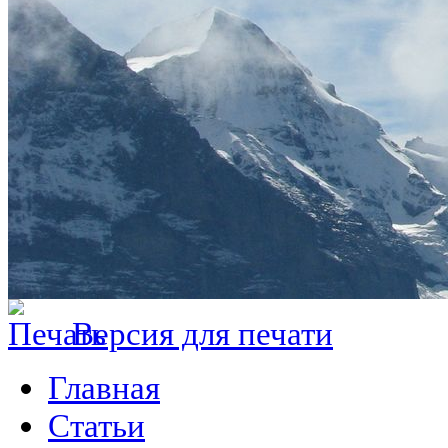
Версия для печати
Главная
Статьи