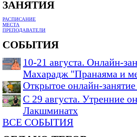
ЗАНЯТИЯ
РАСПИСАНИЕ
МЕСТА
ПРЕПОДАВАТЕЛИ
СОБЫТИЯ
10-21 августа. Онлайн-з
Махарадж "Пранаяма и м
Открытое онлайн-занятие 
С 29 августа. Утренние о
Лакшминатх
ВСЕ СОБЫТИЯ