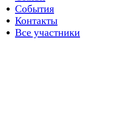
События
Контакты
Все участники