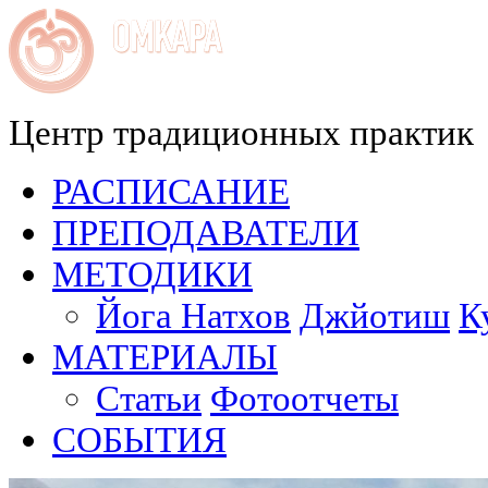
Центр традиционных практик
РАСПИСАНИЕ
ПРЕПОДАВАТЕЛИ
МЕТОДИКИ
Йога Натхов
Джйотиш
К
МАТЕРИАЛЫ
Статьи
Фотоотчеты
СОБЫТИЯ