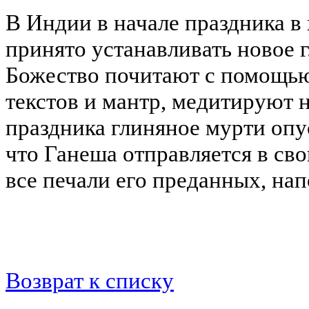
В Индии в начале праздника в
принято устанавливать новое 
Божество почитают с помощь
текстов и мантр, медитируют н
праздника глиняное мурти опус
что Ганеша отправляется в сво
все печали его преданных, нап
Возврат к списку