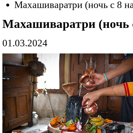
Махашиваратри (ночь с 8 на
Махашиваратри (ночь с
01.03.2024