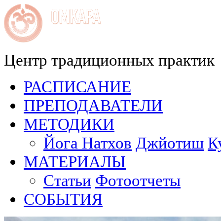
Центр традиционных практик
РАСПИСАНИЕ
ПРЕПОДАВАТЕЛИ
МЕТОДИКИ
Йога Натхов
Джйотиш
К
МАТЕРИАЛЫ
Статьи
Фотоотчеты
СОБЫТИЯ