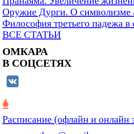
Пранаяма. Увеличение жизнен
Оружие Дурги. О символизме 
Философия третьего падежа в 
ВСЕ СТАТЬИ
ОМКАРА
В СОЦСЕТЯХ
Расписание (офлайн и онлайн 