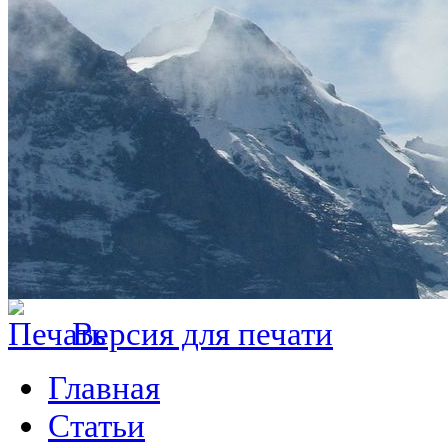
Версия для печати
Главная
Статьи