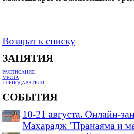
Возврат к списку
ЗАНЯТИЯ
РАСПИСАНИЕ
МЕСТА
ПРЕПОДАВАТЕЛИ
СОБЫТИЯ
10-21 августа. Онлайн-з
Махарадж "Пранаяма и м