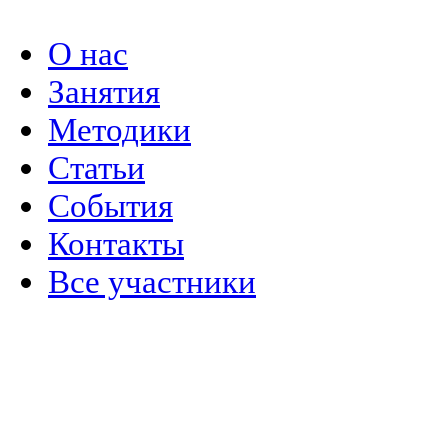
О нас
Занятия
Методики
Статьи
События
Контакты
Все участники