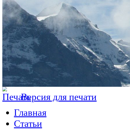
Версия для печати
Главная
Статьи