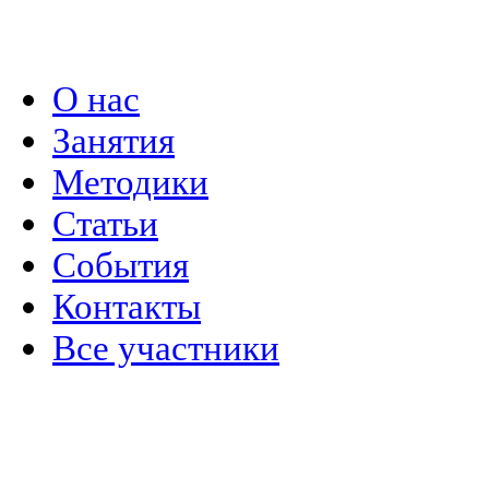
Политика конфиденциальности
О нас
Занятия
Методики
Статьи
События
Контакты
Все участники