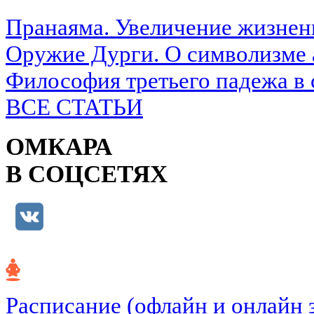
Пранаяма. Увеличение жизнен
Оружие Дурги. О символизме 
Философия третьего падежа в 
ВСЕ СТАТЬИ
ОМКАРА
В СОЦСЕТЯХ
Расписание (офлайн и онлайн 