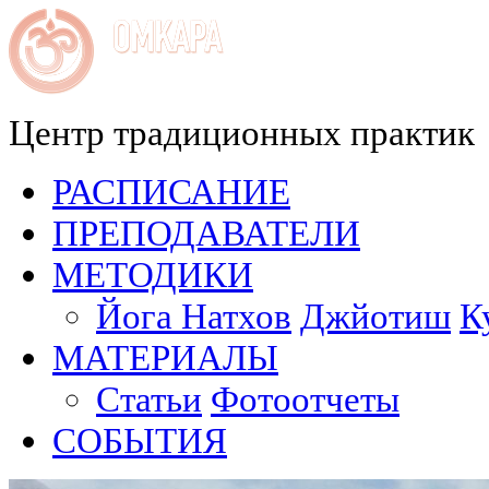
Центр традиционных практик
РАСПИСАНИЕ
ПРЕПОДАВАТЕЛИ
МЕТОДИКИ
Йога Натхов
Джйотиш
К
МАТЕРИАЛЫ
Статьи
Фотоотчеты
СОБЫТИЯ