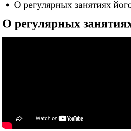
О регулярных занятиях його
О регулярных занятиях