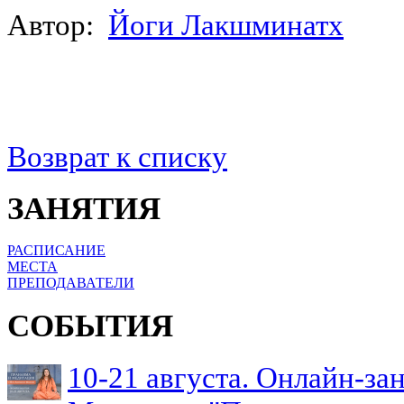
Автор:
Йоги Лакшминатх
Возврат к списку
ЗАНЯТИЯ
РАСПИСАНИЕ
МЕСТА
ПРЕПОДАВАТЕЛИ
СОБЫТИЯ
10-21 августа. Онлайн-з