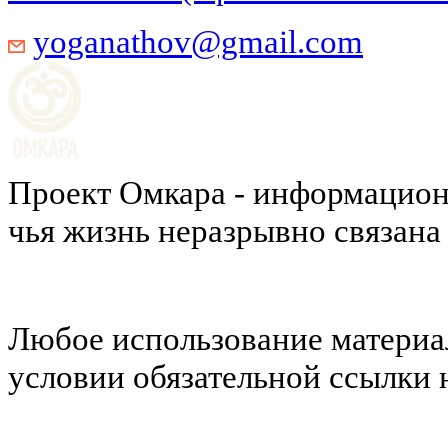
yoganathov@gmail.com
Проект Омкара - информацион
чья жизнь неразрывно связана
Любое использование материал
условии обязательной ссылки н