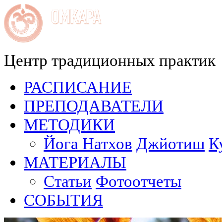
Центр традиционных практик
РАСПИСАНИЕ
ПРЕПОДАВАТЕЛИ
МЕТОДИКИ
Йога Натхов
Джйотиш
К
МАТЕРИАЛЫ
Статьи
Фотоотчеты
СОБЫТИЯ