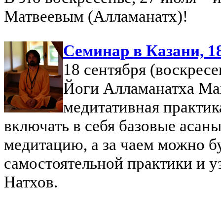
Матвеевым (Алламанатх)!
Семинар в Казани, 1
18 сентября (воскресе
Йоги Алламанатха Ма
медитативная практика
включать в себя базовые асан
медитацию, а за чаем можно б
самостоятельной практики и у
Натхов.