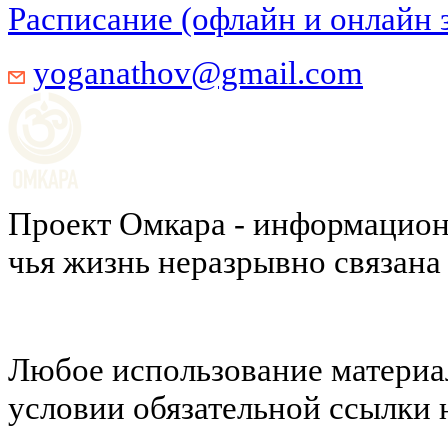
Расписание (офлайн и онлайн 
yoganathov@gmail.com
Проект Омкара - информацион
чья жизнь неразрывно связана
Любое использование материал
условии обязательной ссылки н