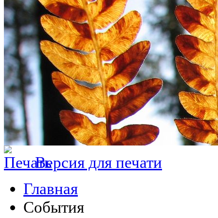
Версия для печати
Главная
События