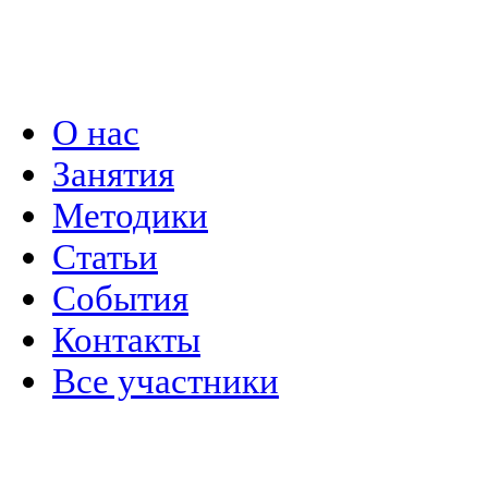
Политика конфиденциальности
О нас
Занятия
Методики
Статьи
События
Контакты
Все участники