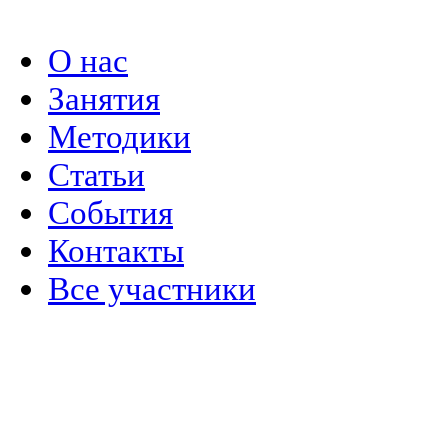
Политика конфиденциальности
О нас
Занятия
Методики
Статьи
События
Контакты
Все участники