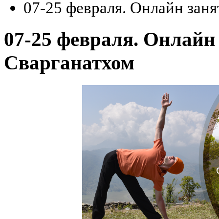
07-25 февраля. Онлайн заня
07-25 февраля. Онлайн
Сварганатхом