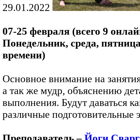
29.01.2022
07-25 февраля (всего 9 онлай
Понедельник, среда, пятница
времени)
Основное внимание на занятиях
а так же мудр, объяснению дет
выполнения. Будут даваться ка
различные подготовительные э
Преподаватель –
Йоги Сварг