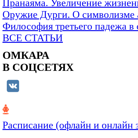
Пранаяма. Увеличение жизнен
Оружие Дурги. О символизме 
Философия третьего падежа в 
ВСЕ СТАТЬИ
ОМКАРА
В СОЦСЕТЯХ
Расписание (офлайн и онлайн 