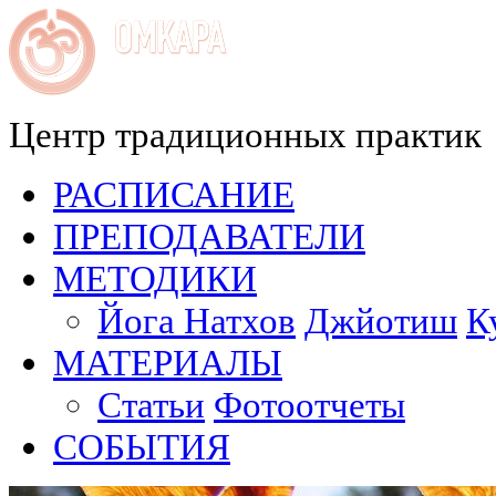
Центр традиционных практик
РАСПИСАНИЕ
ПРЕПОДАВАТЕЛИ
МЕТОДИКИ
Йога Натхов
Джйотиш
К
МАТЕРИАЛЫ
Статьи
Фотоотчеты
СОБЫТИЯ