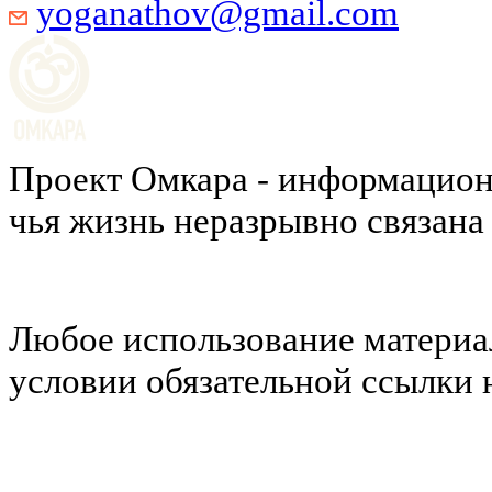
yoganathov@gmail.com
Проект Омкара - информацион
чья жизнь неразрывно связана
Любое использование материал
условии обязательной ссылки н