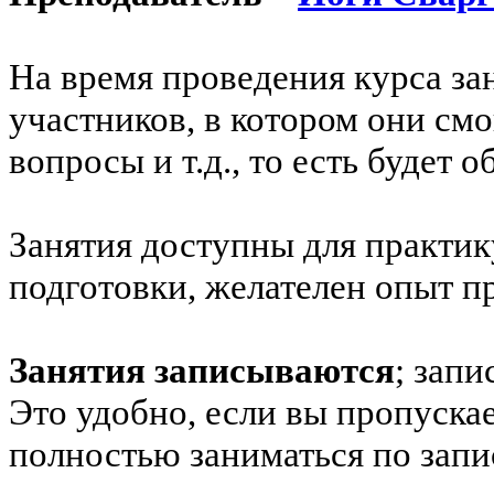
На время проведения курса за
участников, в котором они см
вопросы и т.д., то есть будет 
Занятия доступны для практ
подготовки, желателен опыт пр
Занятия записываются
; запи
Это удобно, если вы пропуска
полностью заниматься по запи