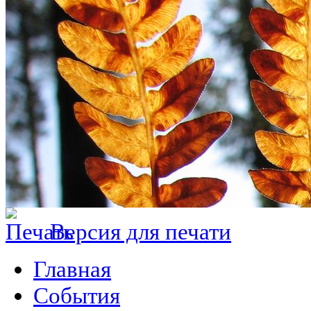
Версия для печати
Главная
События