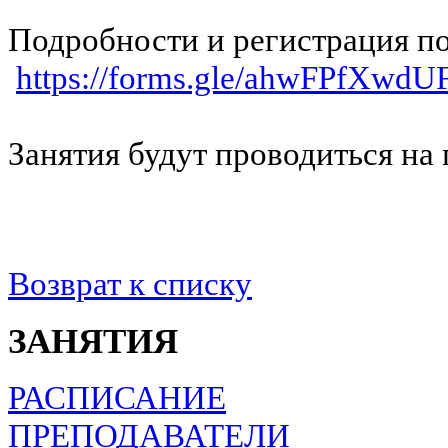
Подробности и регистрация по
https://forms.gle/ahwFPfXwd
Занятия будут проводиться на
Возврат к списку
ЗАНЯТИЯ
РАСПИСАНИЕ
ПРЕПОДАВАТЕЛИ