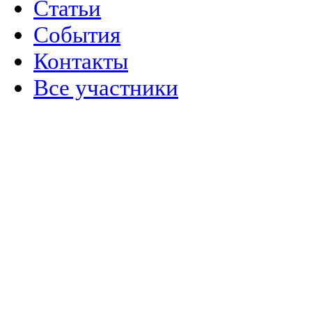
Статьи
События
Контакты
Все участники