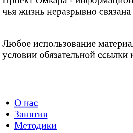
чья жизнь неразрывно связана
Любое использование материал
условии обязательной ссылки н
Политика конфиденциальности
О нас
Занятия
Методики