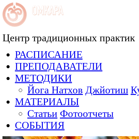
Центр традиционных практик
РАСПИСАНИЕ
ПРЕПОДАВАТЕЛИ
МЕТОДИКИ
Йога Натхов
Джйотиш
К
МАТЕРИАЛЫ
Статьи
Фотоотчеты
СОБЫТИЯ