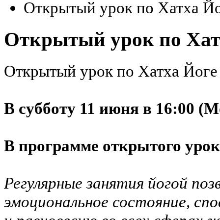
Открытый урок по Хатха Йо
Открытый урок по Хатх
Открытый урок по Хатха Йоге
В субботу 11 июня в 16:00 (
В программе открытого уро
Регулярные занятия йогой по
эмоциональное состояние, сп