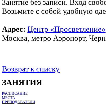
Занятие без записи. Вход сво
Возьмите с собой удобную оде
Адрес:
Центр «Просветление»
Москва, метро Аэропорт, Чернях
Возврат к списку
ЗАНЯТИЯ
РАСПИСАНИЕ
МЕСТА
ПРЕПОДАВАТЕЛИ