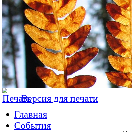
Версия для печати
Главная
События