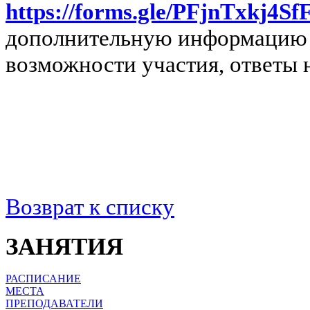
https://forms.gle/PFjnTxkj4S
дополнительную информацию –
возможности участия, ответы 
Возврат к списку
ЗАНЯТИЯ
РАСПИСАНИЕ
МЕСТА
ПРЕПОДАВАТЕЛИ