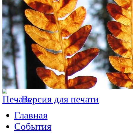
Версия для печати
Главная
События