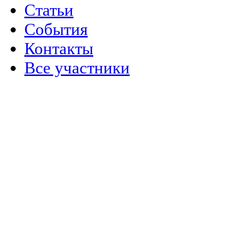
Статьи
События
Контакты
Все участники