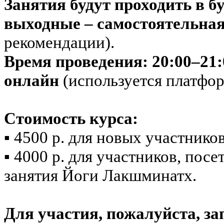
Занятия будут проходить в бу
выходные – самостоятельна
рекомендации).
Время проведения: 20:00–21:
онлайн
(используется платфо
Стоимость курса:
▪️ 4500 р. для новых участников
▪️ 4000 р. для участников, по
занятия Йоги Лакшминатх.
Для участия, пожалуйста, за