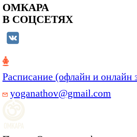
ОМКАРА
В СОЦСЕТЯХ
Расписание (офлайн и онлайн 
yoganathov@gmail.com