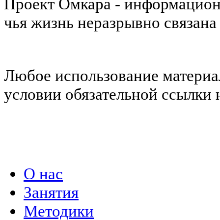
Проект Омкара - информацион
чья жизнь неразрывно связана
Любое использование материал
условии обязательной ссылки н
Политика конфиденциальности
О нас
Занятия
Методики