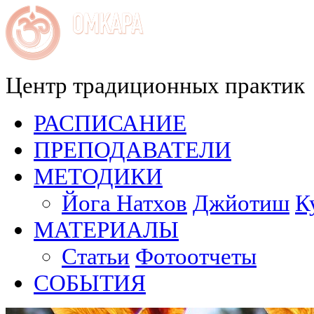
Центр традиционных практик
РАСПИСАНИЕ
ПРЕПОДАВАТЕЛИ
МЕТОДИКИ
Йога Натхов
Джйотиш
К
МАТЕРИАЛЫ
Статьи
Фотоотчеты
СОБЫТИЯ