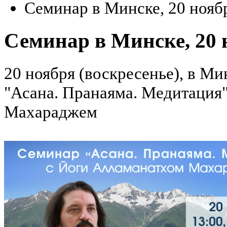
Семинар в Минске, 20 нояб
Семинар в Минске, 20 
20 ноября (воскресенье), в Ми
"Асана. Пранаяма. Медитация
Махараджем