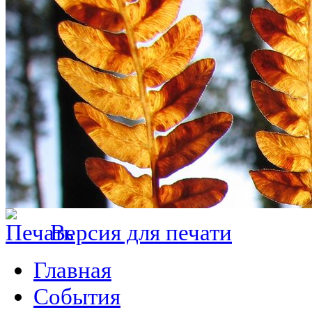
Версия для печати
Главная
События