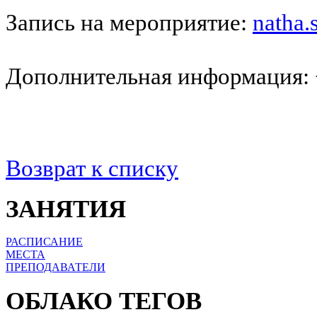
Запись на мероприятие:
natha
Дополнительная информация: 
Возврат к списку
ЗАНЯТИЯ
РАСПИСАНИЕ
МЕСТА
ПРЕПОДАВАТЕЛИ
ОБЛАКО ТЕГОВ