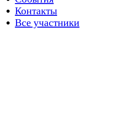
Контакты
Все участники