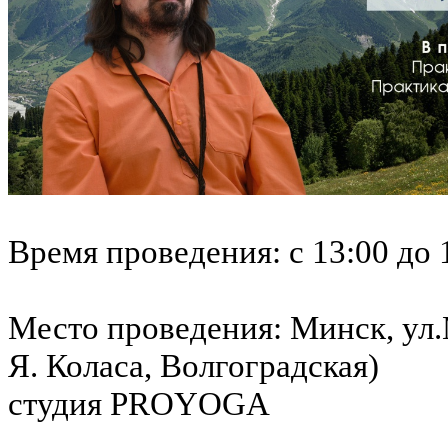
Время проведения: с 13:00 до
Место проведения: Минск, ул.
Я. Коласа, Волгоградская)
студия PROYOGA