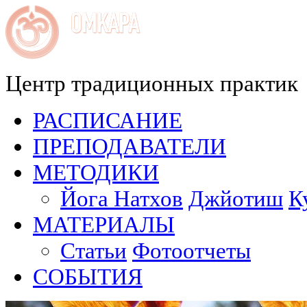
Центр традиционных практик
РАСПИСАНИЕ
ПРЕПОДАВАТЕЛИ
МЕТОДИКИ
Йога Натхов
Джйотиш
К
МАТЕРИАЛЫ
Статьи
Фотоотчеты
СОБЫТИЯ