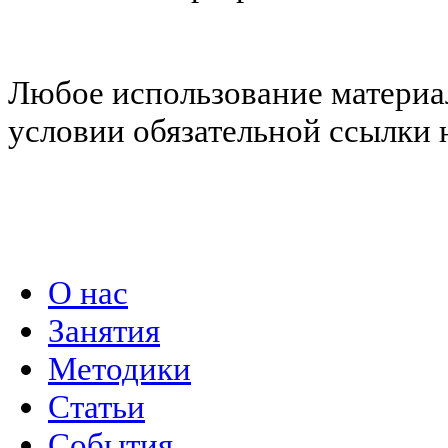
Любое использование материал
условии обязательной ссылки н
Политика конфиденциальности
О нас
Занятия
Методики
Статьи
События