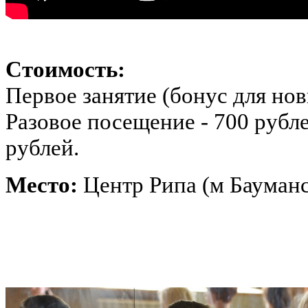
Стоимость:
Первое занятие (бонус для нов
Разовое посещение - 700 рубл
рублей.
Место:
Центр Рипа (м Бауманс