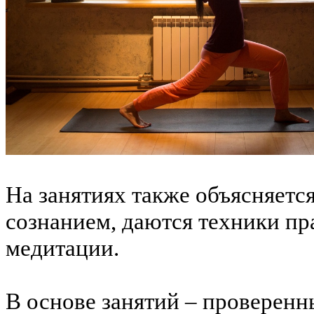
На занятиях также объясняется
сознанием, даются техники пр
медитации.
В основе занятий – проверен