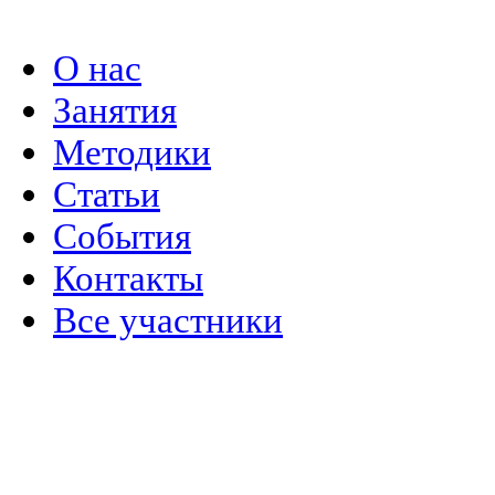
Политика конфиденциальности
О нас
Занятия
Методики
Статьи
События
Контакты
Все участники