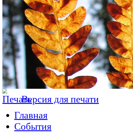
Версия для печати
Главная
События