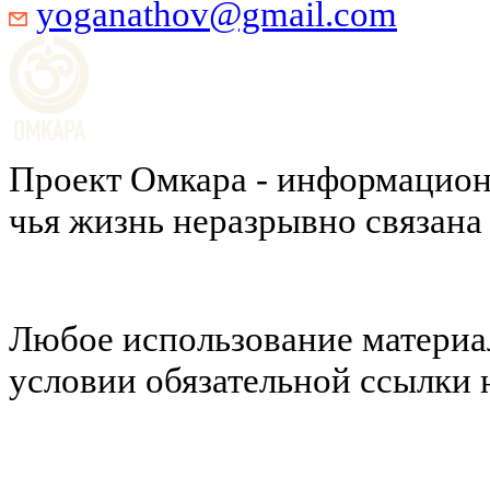
yoganathov@gmail.com
Проект Омкара - информацион
чья жизнь неразрывно связана
Любое использование материал
условии обязательной ссылки н