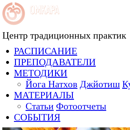
Центр традиционных практик
РАСПИСАНИЕ
ПРЕПОДАВАТЕЛИ
МЕТОДИКИ
Йога Натхов
Джйотиш
К
МАТЕРИАЛЫ
Статьи
Фотоотчеты
СОБЫТИЯ