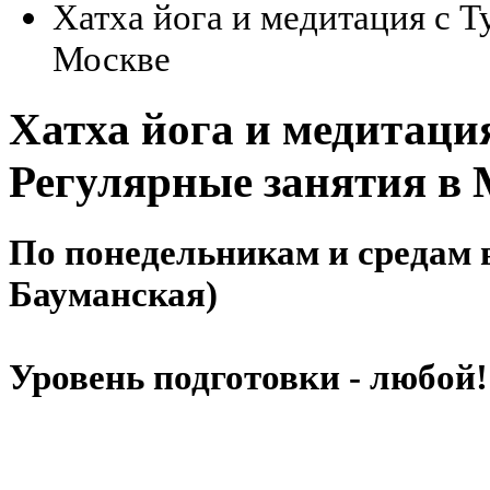
Хатха йога и медитация с Т
Москве
Хатха йога и медитация
Регулярные занятия в 
По понедельникам и средам в
Бауманская)
Уровень подготовки - любой!