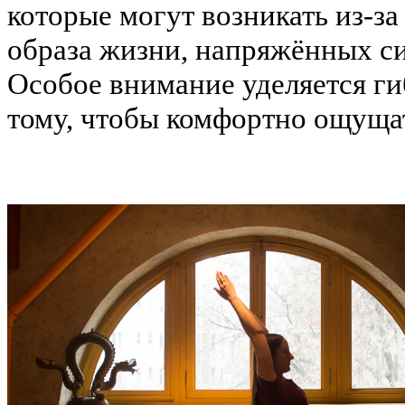
которые могут возникать из-з
образа жизни, напряжённых си
Особое внимание уделяется ги
тому, чтобы комфортно ощуща