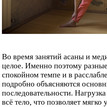
Во время занятий асаны и мед
целое. Именно поэтому разны
спокойном темпе и в расслабл
подробно объясняются основн
последовательности. Нагрузка
всё тело, что позволяет мягко