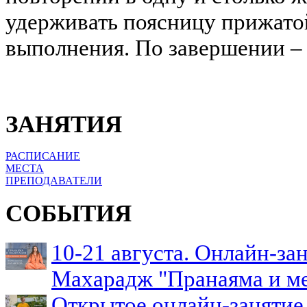
удерживать поясницу прижатой
выполнения. По завершении – 
ЗАНЯТИЯ
РАСПИСАНИЕ
МЕСТА
ПРЕПОДАВАТЕЛИ
СОБЫТИЯ
10-21 августа. Онлайн-з
Махарадж "Пранаяма и м
Открытое онлайн-занятие 