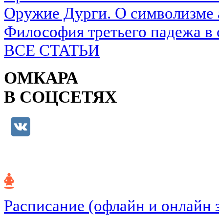
Оружие Дурги. О символизме 
Философия третьего падежа в 
ВСЕ СТАТЬИ
ОМКАРА
В СОЦСЕТЯХ
Расписание (офлайн и онлайн 