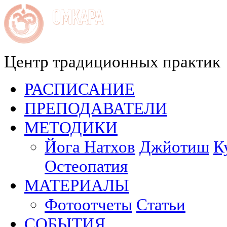
Центр традиционных практик
РАСПИСАНИЕ
ПРЕПОДАВАТЕЛИ
МЕТОДИКИ
Йога Натхов
Джйотиш
К
Остеопатия
МАТЕРИАЛЫ
Фотоотчеты
Статьи
СОБЫТИЯ