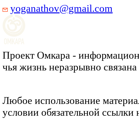
yoganathov@gmail.com
Проект Омкара - информацион
чья жизнь неразрывно связана
Любое использование материал
условии обязательной ссылки н