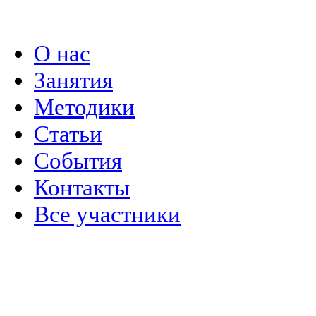
Политика конфиденциальности
О нас
Занятия
Методики
Статьи
События
Контакты
Все участники