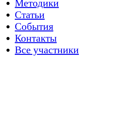
Методики
Статьи
События
Контакты
Все участники