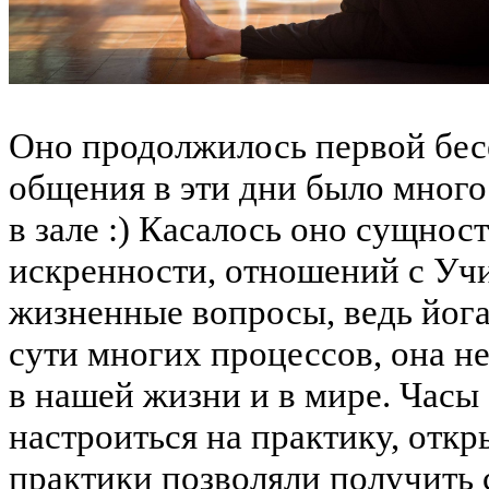
Оно продолжилось первой бесе
общения в эти дни было много
в зале :) Касалось оно сущно
искренности, отношений с Уч
жизненные вопросы, ведь йога 
сути многих процессов, она не
в нашей жизни и в мире. Час
настроиться на практику, откр
практики позволяли получить