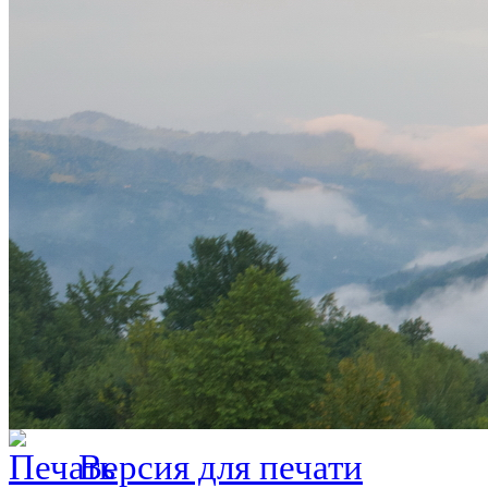
Версия для печати