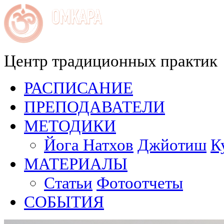
Центр традиционных практик
РАСПИСАНИЕ
ПРЕПОДАВАТЕЛИ
МЕТОДИКИ
Йога Натхов
Джйотиш
К
МАТЕРИАЛЫ
Статьи
Фотоотчеты
СОБЫТИЯ