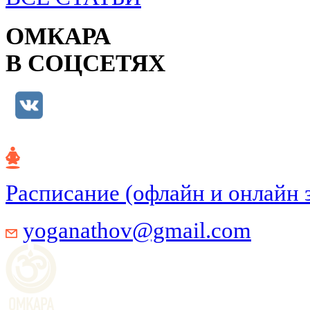
ОМКАРА
В СОЦСЕТЯХ
Расписание (офлайн и онлайн 
yoganathov@gmail.com