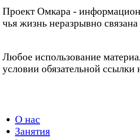
Проект Омкара - информацион
чья жизнь неразрывно связана
Любое использование материал
условии обязательной ссылки н
Политика конфиденциальности
О нас
Занятия