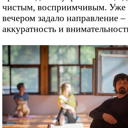
чистым, восприимчивым. Уже 
вечером задало направление –
аккуратность и внимательность