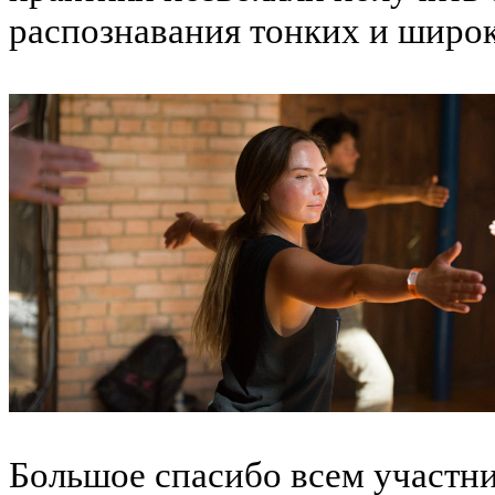
распознавания тонких и широ
Большое спасибо всем участни