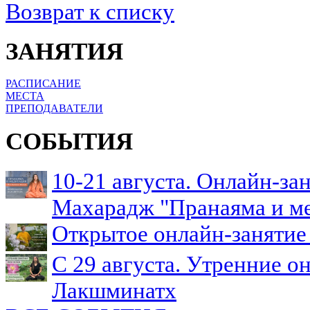
Возврат к списку
ЗАНЯТИЯ
РАСПИСАНИЕ
МЕСТА
ПРЕПОДАВАТЕЛИ
СОБЫТИЯ
10-21 августа. Онлайн-з
Махарадж "Пранаяма и м
Открытое онлайн-занятие 
С 29 августа. Утренние о
Лакшминатх