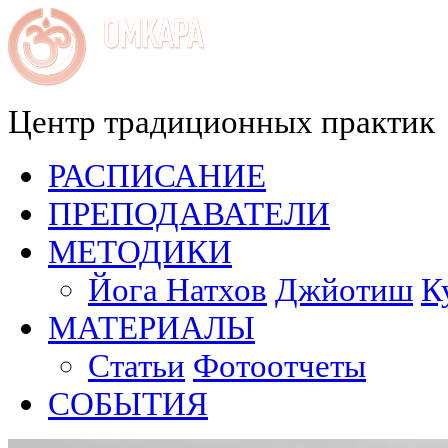
Центр традиционных практик
РАСПИСАНИЕ
ПРЕПОДАВАТЕЛИ
МЕТОДИКИ
Йога Натхов
Джйотиш
К
МАТЕРИАЛЫ
Статьи
Фотоотчеты
СОБЫТИЯ