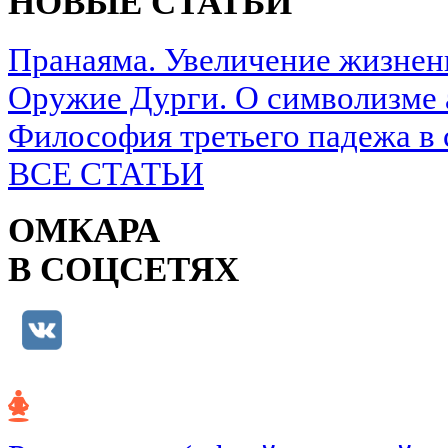
НОВЫЕ СТАТЬИ
Пранаяма. Увеличение жизнен
Оружие Дурги. О символизме 
Философия третьего падежа в 
ВСЕ СТАТЬИ
ОМКАРА
В СОЦСЕТЯХ