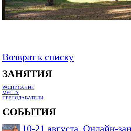
Возврат к списку
ЗАНЯТИЯ
РАСПИСАНИЕ
МЕСТА
ПРЕПОДАВАТЕЛИ
СОБЫТИЯ
10-21 августа. Онлайн-з