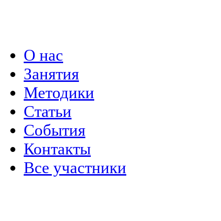
Политика конфиденциальности
О нас
Занятия
Методики
Статьи
События
Контакты
Все участники