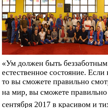
«Ум должен быть беззаботным
естественное состояние. Если
то вы сможете правильно смот
на мир, вы сможете правильно 
сентября 2017 в красивом и т