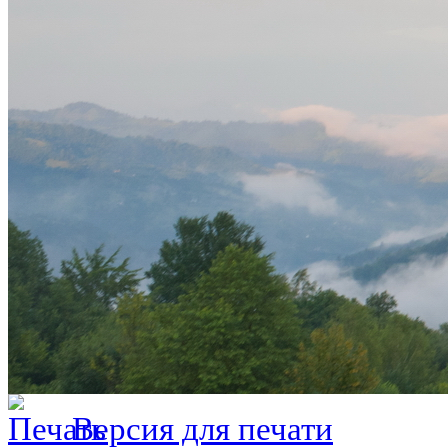
Версия для печати