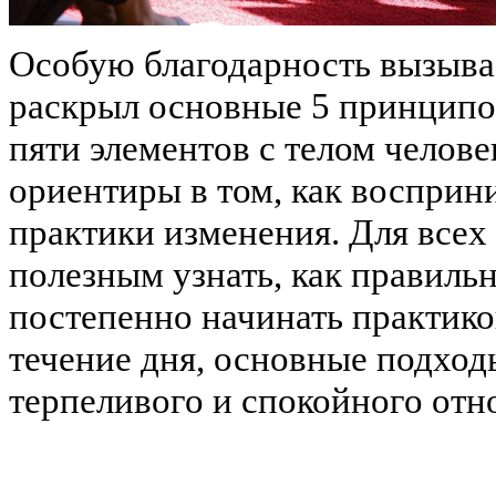
Особую благодарность вызыва
раскрыл основные 5 принципов
пяти элементов с телом челове
ориентиры в том, как восприн
практики изменения. Для все
полезным узнать, как правильн
постепенно начинать практико
течение дня, основные подход
терпеливого и спокойного отн