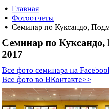
Главная
Фотоотчеты
Семинар по Куксандо, Подм
Семинар по Куксандо, 
2017
Все фото семинара на Facebo
Все фото во ВКонтакте>>