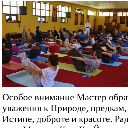
Особое внимание Мастер обрат
уважения к Природе, предкам,
Истине, доброте и красоте. Ра