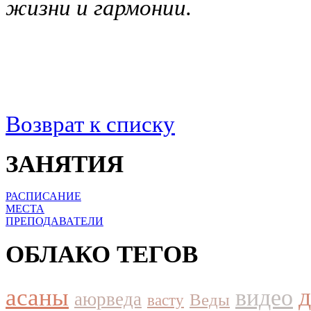
жизни и гармонии.
Возврат к списку
ЗАНЯТИЯ
РАСПИСАНИЕ
МЕСТА
ПРЕПОДАВАТЕЛИ
ОБЛАКО ТЕГОВ
асаны
видео
аюрведа
Веды
васту