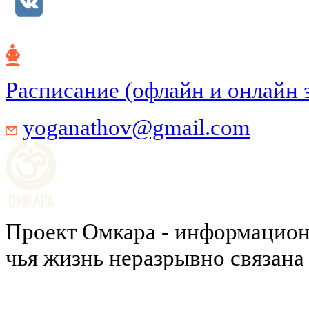
Расписание (офлайн и онлайн 
yoganathov@gmail.com
Проект Омкара - информацион
чья жизнь неразрывно связана