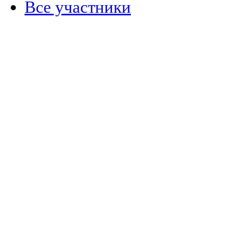
Все участники