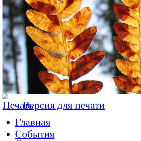
Версия для печати
Главная
События