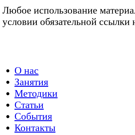
Любое использование материал
условии обязательной ссылки н
Политика конфиденциальности
О нас
Занятия
Методики
Статьи
События
Контакты