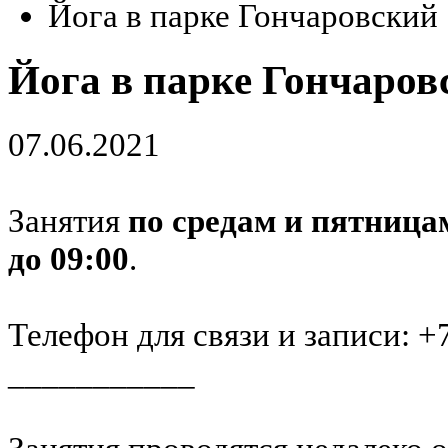
Йога в парке Гончаровский
Йога в парке Гончаров
07.06.2021
Занятия
по средам и пятница
до 09:00
.
Телефон для связи и записи: +
___________