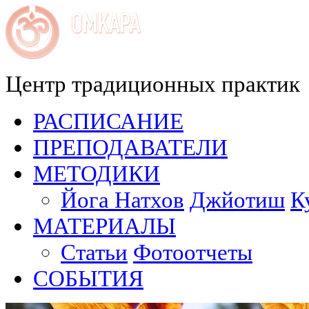
Центр традиционных практик
РАСПИСАНИЕ
ПРЕПОДАВАТЕЛИ
МЕТОДИКИ
Йога Натхов
Джйотиш
К
МАТЕРИАЛЫ
Статьи
Фотоотчеты
СОБЫТИЯ