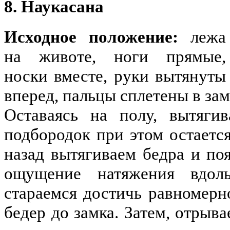
8. Наукасана
Исходное положение:
лежа
на животе, ноги прямые,
носки вместе, руки вытянуты
вперед, пальцы сплетены в зам
Оставаясь на полу, вытяги
подбородок при этом остаетс
назад вытягиваем бедра и п
ощущение натяжения вдоль
стараемся достичь равномерн
бедер до замка. Затем, отрыв