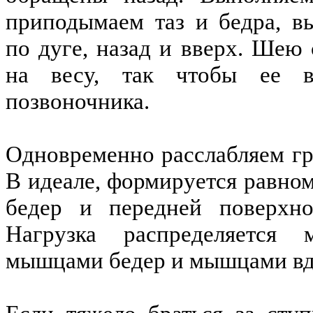
приподымаем таз и бедра, в
по дуге, назад и вверх. Шею
на весу, так чтобы ее в
позвоночника.
Одновременно расслабляем г
В идеале, формируется равном
бедер и передней поверхно
Нагрузка распределяется
мышцами бедер и мышцами вд