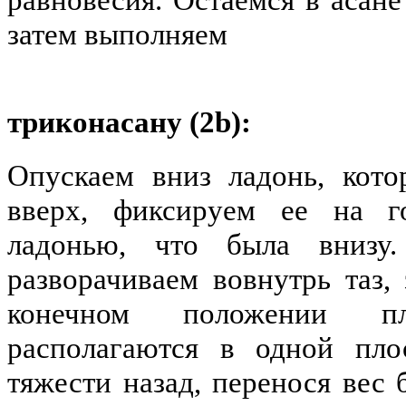
затем выполняем
триконасану (2b):
Опускаем вниз ладонь, кото
вверх, фиксируем ее на г
ладонью, что была внизу.
разворачиваем вовнутрь таз, 
конечном положении 
располагаются в одной пло
тяжести назад, перенося вес