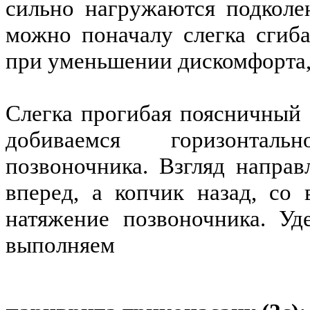
сильно нагружаются подколе
можно поначалу слегка сгиба
при уменьшении дискомфорта,
Слегка прогибая поясничный 
добиваемся горизонтал
позвоночника. Взгляд направ
вперед, а копчик назад, со
натяжение позвоночника. У
выполняем