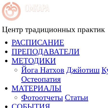
Центр традиционных практик
РАСПИСАНИЕ
ПРЕПОДАВАТЕЛИ
МЕТОДИКИ
Йога Натхов
Джйотиш
К
Остеопатия
МАТЕРИАЛЫ
Фотоотчеты
Статьи
СОБЫТИЯ