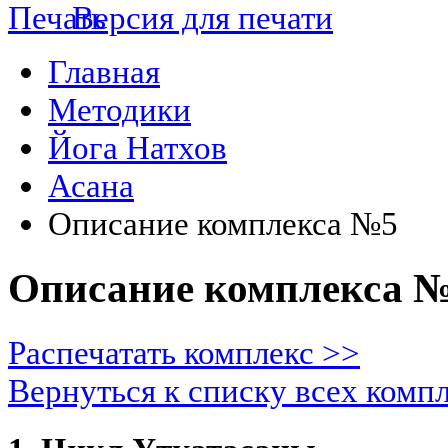
Версия для печати
Главная
Методики
Йога Натхов
Асана
Описание комплекса №5
Описание комплекса 
Распечатать комплекс >>
Вернуться к списку всех комп