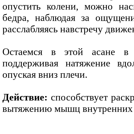
опустить колени, можно нас
бедра, наблюдая за ощущен
расслабляясь навстречу движ
Остаемся в этой асане в 
поддерживая натяжение вдо
опуская вниз плечи.
Действие:
способствует раск
вытяжению мышц внутренних 