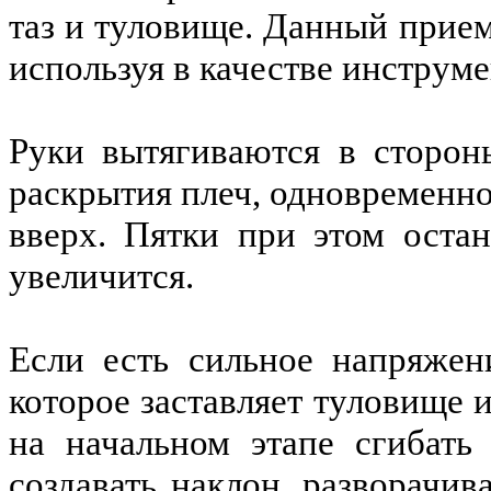
таз и туловище. Данный прием
используя в качестве инструме
Руки вытягиваются в сторон
раскрытия плеч, одновременно
вверх. Пятки при этом остан
увеличится.
Если есть сильное напряжен
которое заставляет туловище и
на начальном этапе сгибать
создавать наклон, разворачив