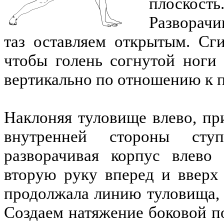
плоскость
Разворачи
таз оставляем открытым. Сг
чтобы голень согнутой ноги 
вертикально по отношению к 
Наклоняя туловище влево, пр
внутренней стороны сту
разворачивая корпус влево
вторую руку вперед и вверх
продолжала линию туловища, 
Создаем натяжение боковой п