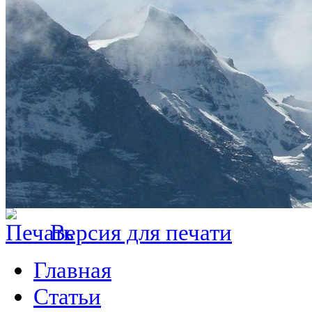
Версия для печати
Главная
Статьи