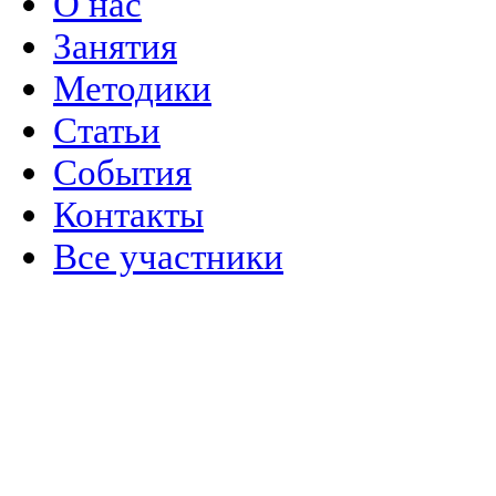
О нас
Занятия
Методики
Статьи
События
Контакты
Все участники