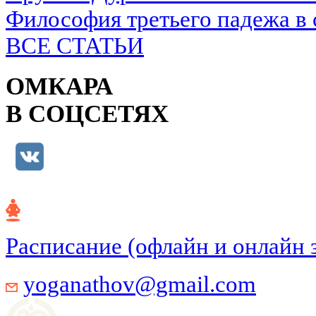
Философия третьего падежа в 
ВСЕ СТАТЬИ
ОМКАРА
В СОЦСЕТЯХ
Расписание (офлайн и онлайн 
yoganathov@gmail.com