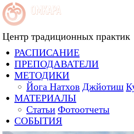
Центр традиционных практик
РАСПИСАНИЕ
ПРЕПОДАВАТЕЛИ
МЕТОДИКИ
Йога Натхов
Джйотиш
К
МАТЕРИАЛЫ
Статьи
Фотоотчеты
СОБЫТИЯ