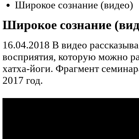
Широкое сознание (видео)
Широкое сознание (вид
16.04.2018
В видео рассказыва
восприятия, которую можно р
хатха-йоги. Фрагмент семинар
2017 год.