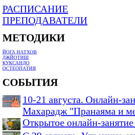
РАСПИСАНИЕ
ПРЕПОДАВАТЕЛИ
МЕТОДИКИ
ЙОГА НАТХОВ
ДЖЙОТИШ
КУКСАНДО
ОСТЕОПАТИЯ
СОБЫТИЯ
10-21 августа. Онлайн-з
Махарадж "Пранаяма и м
Открытое онлайн-занятие 