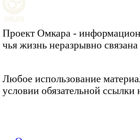
Проект Омкара - информацион
чья жизнь неразрывно связана
Любое использование материал
условии обязательной ссылки н
Политика конфиденциальности